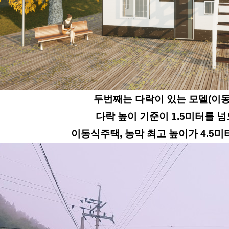
두번째는 다락이 있는 모델(이
다락 높이 기준이 1.5미터를 
이동식주택, 농막 최고 높이가 4.5미터