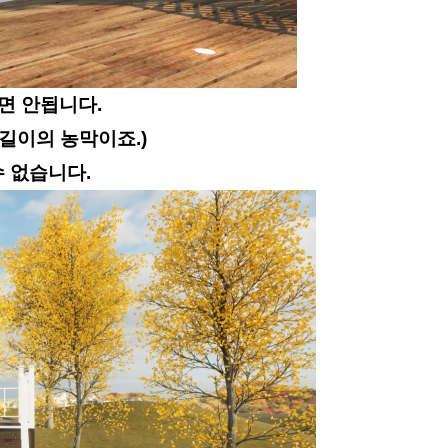
면 안됩니다.
 길이의 농막이죠.)
수 없습니다.