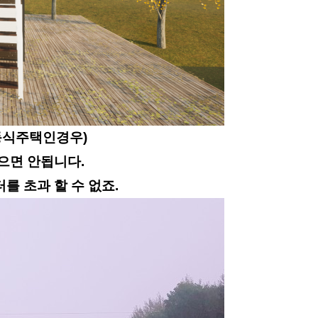
동식주택인경우)
넘으면 안됩니다.
를 초과 할 수 없죠.