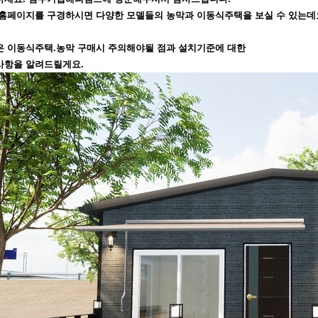
홈페이지를 구경하시면 다양한 모델들의 농막과 이동식주택을 보실 수 있는데
은 이동식주택.농막 구매시 주의해야될 점과 설치기준에 대한
사항을 알려드릴게요.