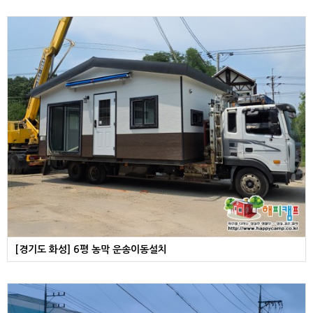
[경기도 화성] 6평 농막 운송이동설치