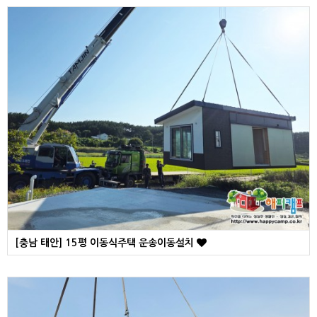
[충남 태안] 15평 이동식주택 운송이동설치