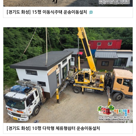
[경기도 화성] 15평 이동식주택 운송이동설치
[경기도 화성] 10평 다락형 체류형쉼터 운송이동설치