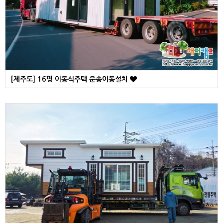
[제주도] 16평 이동식주택 운송이동설치