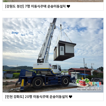
[강원도 정선] 7평 이동식주택 운송이동설치
[인천 강화도] 20평 이동식주택 운송이동설치