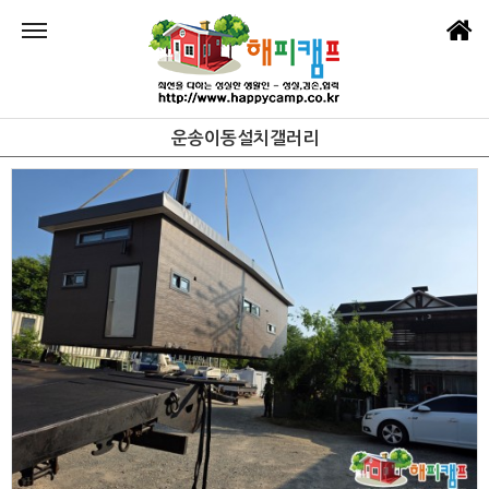
운송이동설치갤러리