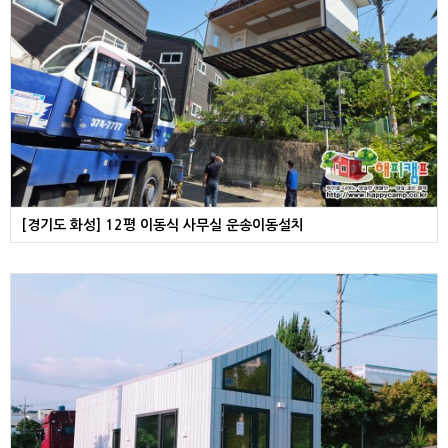
[경기도 화성] 12평 이동식 사무실 운송이동설치